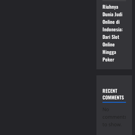
Riuhnya
Dunia Judi
Online di
Indonesia:
Dari Slot
Online
Hingga
Poker
RECENT
COMMENTS
No
comments
to show.