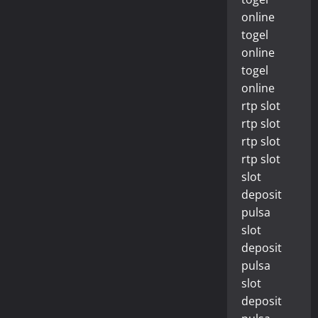
online
togel
online
togel
online
rtp slot
rtp slot
rtp slot
rtp slot
slot
deposit
pulsa
slot
deposit
pulsa
slot
deposit