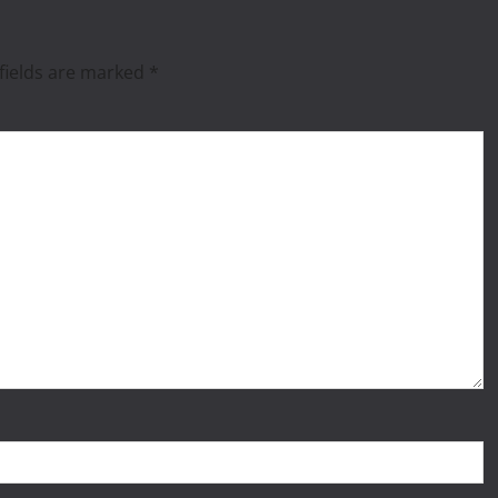
fields are marked
*