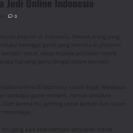
 Judi Online Indonesia
ad
0
hiburan populer di Indonesia. Banyak orang yang
elalui berbagai game yang tersedia di platform
semakin pesat, akses kepada perjudian online
rapa hal yang perlu diingat dalam bermain
udian online di Indonesia masih ilegal. Meskipun
kan berbagai game menarik, namun tindakan
 Oleh karena itu, penting untuk berhati-hati dalam
 terpercaya.
l diri yang baik saat bermain perjudian online.