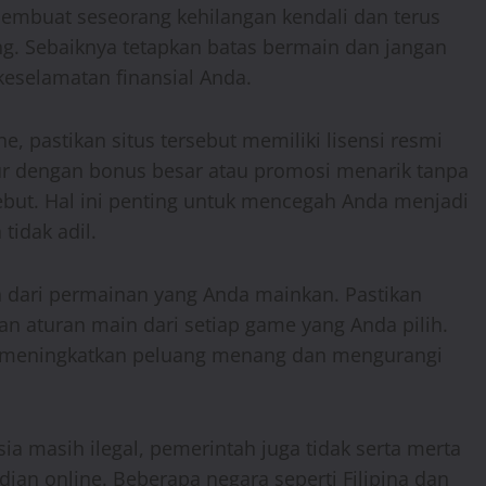
mbuat seseorang kehilangan kendali dan terus
ng. Sebaiknya tetapkan batas bermain dan jangan
eselamatan finansial Anda.
ne, pastikan situs tersebut memiliki lisensi resmi
iur dengan bonus besar atau promosi menarik tanpa
ebut. Hal ini penting untuk mencegah Anda menjadi
tidak adil.
uan dari permainan yang Anda mainkan. Pastikan
 aturan main dari setiap game yang Anda pilih.
 meningkatkan peluang menang dan mengurangi
a masih ilegal, pemerintah juga tidak serta merta
n online. Beberapa negara seperti Filipina dan