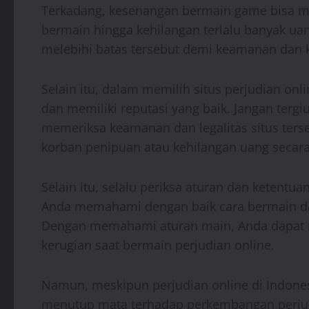
Terkadang, kesenangan bermain game bisa me
bermain hingga kehilangan terlalu banyak ua
melebihi batas tersebut demi keamanan dan k
Selain itu, dalam memilih situs perjudian onli
dan memiliki reputasi yang baik. Jangan terg
memeriksa keamanan dan legalitas situs ters
korban penipuan atau kehilangan uang secara 
Selain itu, selalu periksa aturan dan ketent
Anda memahami dengan baik cara bermain dan
Dengan memahami aturan main, Anda dapat
kerugian saat bermain perjudian online.
Namun, meskipun perjudian online di Indonesi
menutup mata terhadap perkembangan perjudia