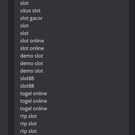
slot
situs slot
slot gacor
slot
slot
slot online
slot online
demo slot
demo slot
demo slot
slot88
slot88
togel online
togel online
togel online
rtp slot
rtp slot
rtp slot