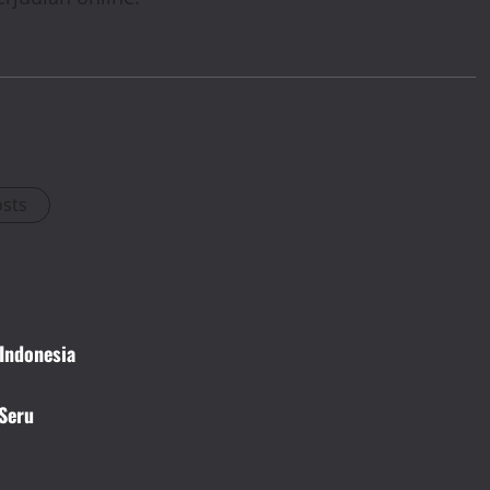
osts
Indonesia
 Seru