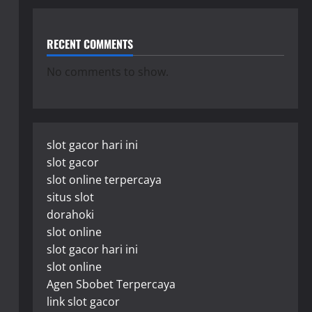
RECENT COMMENTS
No comments to show.
slot gacor hari ini
slot gacor
slot online terpercaya
situs slot
dorahoki
slot online
slot gacor hari ini
slot online
Agen Sbobet Terpercaya
link slot gacor