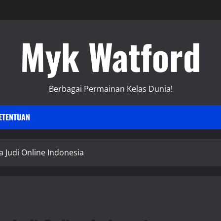
Myk Watford
Berbagai Permainan Kelas Dunia!
ETENTUAN
 Judi Online Indonesia