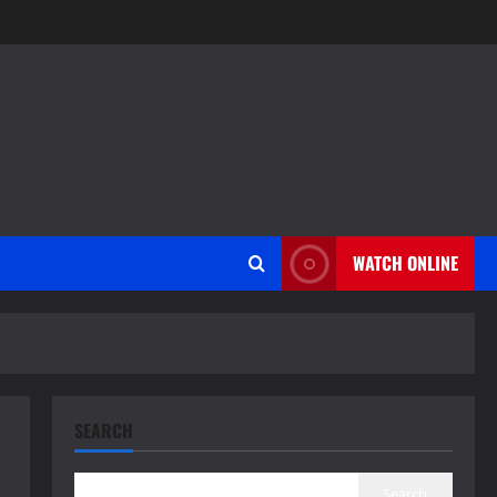
WATCH ONLINE
SEARCH
Search