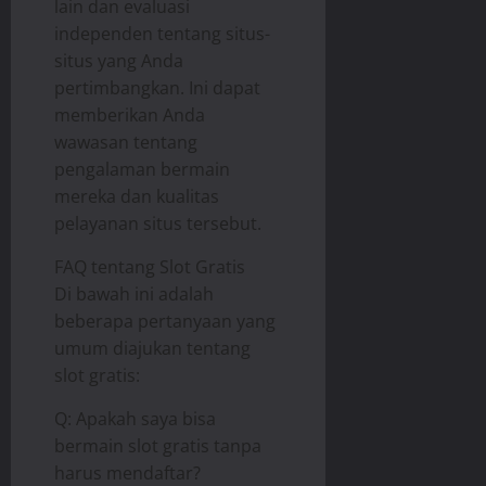
lain dan evaluasi
independen tentang situs-
situs yang Anda
pertimbangkan. Ini dapat
memberikan Anda
wawasan tentang
pengalaman bermain
mereka dan kualitas
pelayanan situs tersebut.
FAQ tentang Slot Gratis
Di bawah ini adalah
beberapa pertanyaan yang
umum diajukan tentang
slot gratis:
Q: Apakah saya bisa
bermain slot gratis tanpa
harus mendaftar?