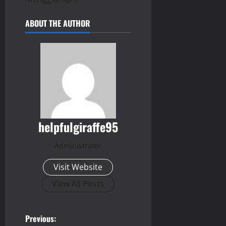
ABOUT THE AUTHOR
helpfulgiraffe95
Administrator
Visit Website
View All Posts
P
Previous: