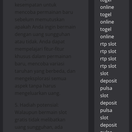
kesempatan untuk
online
mencoba permainan baru
togel
sebelum memutuskan
online
apakah Anda ingin bermain
togel
dengan uang sungguhan
online
atau tidak. Anda dapat
rtp slot
mempelajari fitur-fitur
rtp slot
khusus dalam permainan
rtp slot
baru, mencoba variasi
rtp slot
taruhan yang berbeda, dan
slot
mengeksplorasi semua
deposit
aspek tanpa harus
pulsa
mengeluarkan uang.
slot
deposit
5. Hadiah potensial:
pulsa
Walaupun bermain slot
slot
gratis tidak melibatkan
deposit
uang sungguhan, ada