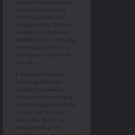
protokol keamanan yang
kuat untuk melindungi
informasi pribadi dan
keuangan Anda. Selain itu,
pastikan situs tersebut
memiliki lisensi resmi yang
memastikan bahwa
permainan tersebut adil
dan sah.
3. Bonus dan Promosi:
Periksa apakah situs
tersebut menawarkan
bonus dan promosi yang
menarik bagi pemain baru
maupun pemain yang
sudah ada. Bonus bisa
berupa kredit gratis,
putaran gratis, atau hadiah