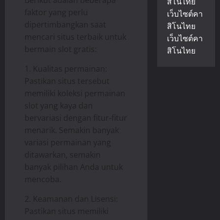
Berikut adalah beberapa
สิโนไทย
faktor yang perlu
เว็บไซต์คา
dipertimbangkan saat
สิโนไทย
mencari situs terbaik untuk
เว็บไซต์คา
bermain slot gratis:
สิโนไทย
1. Kualitas permainan:
Pastikan situs tersebut
memiliki koleksi permainan
slot yang kaya dan
bervariasi dengan fitur-fitur
menarik. Semakin banyak
variasi permainan yang
ditawarkan, semakin
banyak pilihan Anda untuk
mencoba.
2. Keamanan dan Lisensi:
Pastikan situs memiliki