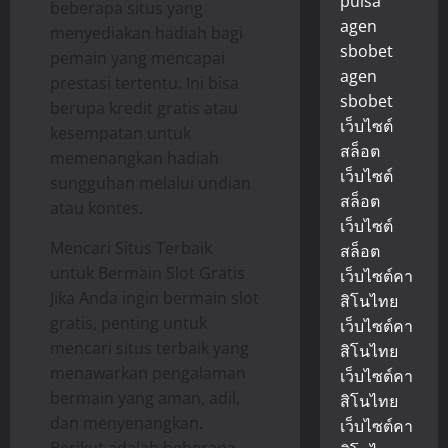
pulsa
beberapa situs yang
agen
menyediakan hadiah bagi
sbobet
pemain yang mencapai
agen
prestasi tertentu. Ini bisa
sbobet
berupa kredit gratis atau
เว็บไซต์
kesempatan untuk
สล็อต
memenangkan hadiah
เว็บไซต์
sungguhan melalui undian
สล็อต
atau kontes.
เว็บไซต์
Mencari Situs Terbaik
สล็อต
untuk Bermain Slot Gratis
เว็บไซต์คา
Jika Anda ingin bermain slot
สิโนไทย
gratis, penting untuk
เว็บไซต์คา
mencari situs terbaik yang
สิโนไทย
menawarkan pengalaman
เว็บไซต์คา
bermain yang aman, adil,
สิโนไทย
dan menyenangkan.
เว็บไซต์คา