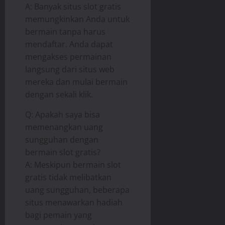
A: Banyak situs slot gratis
memungkinkan Anda untuk
bermain tanpa harus
mendaftar. Anda dapat
mengakses permainan
langsung dari situs web
mereka dan mulai bermain
dengan sekali klik.
Q: Apakah saya bisa
memenangkan uang
sungguhan dengan
bermain slot gratis?
A: Meskipun bermain slot
gratis tidak melibatkan
uang sungguhan, beberapa
situs menawarkan hadiah
bagi pemain yang