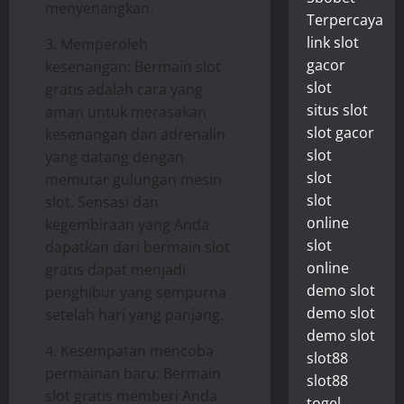
menyenangkan.
Terpercaya
link slot
3. Memperoleh
gacor
kesenangan: Bermain slot
slot
gratis adalah cara yang
situs slot
aman untuk merasakan
slot gacor
kesenangan dan adrenalin
slot
yang datang dengan
slot
memutar gulungan mesin
slot
slot. Sensasi dan
online
kegembiraan yang Anda
slot
dapatkan dari bermain slot
online
gratis dapat menjadi
demo slot
penghibur yang sempurna
demo slot
setelah hari yang panjang.
demo slot
4. Kesempatan mencoba
slot88
permainan baru: Bermain
slot88
slot gratis memberi Anda
togel